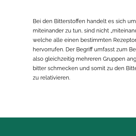
Bei den Bitterstoffen handelt es sich u
miteinander zu tun, sind nicht „mitein
welche alle einen bestimmten Rezeptor
hervorrufen. Der Begriff umfasst zum Bei
also gleichzeitig mehreren Gruppen ange
bitter schmecken und somit zu den Bitte
zu relativieren.