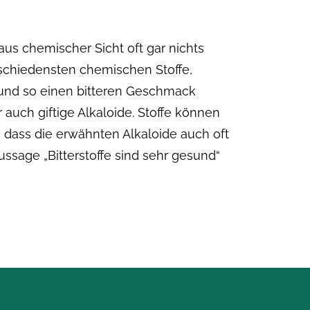
aus chemischer Sicht oft gar nichts
rschiedensten chemischen Stoffe,
 und so einen bitteren Geschmack
 auch giftige Alkaloide. Stoffe können
, dass die erwähnten Alkaloide auch oft
ssage „Bitterstoffe sind sehr gesund“