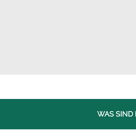
WAS SIND 