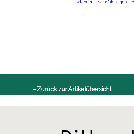
Kalender
|Naturführungen
|
– Zurück zur Artikelübersicht