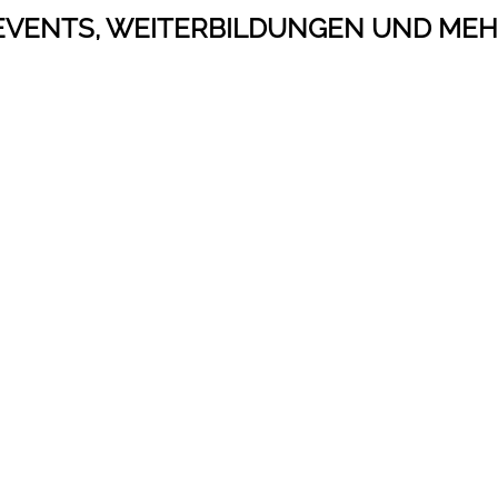
VENTS, WEITERBILDUNGEN UND ME