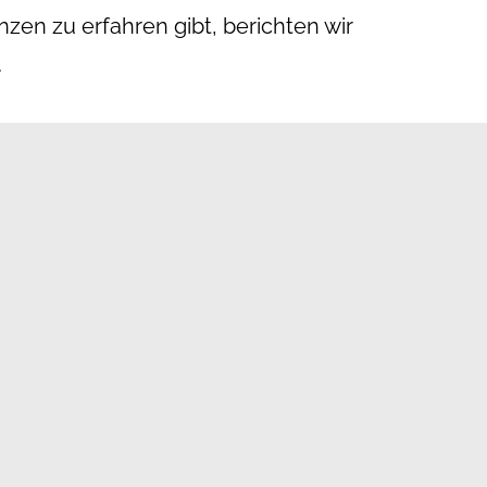
anzen zu erfahren gibt, berichten wir
.