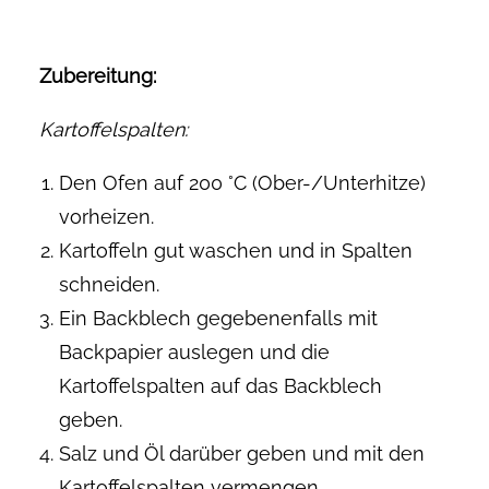
Zubereitung:
Kartoffelspalten:
Den Ofen auf 200 °C (Ober-/Unterhitze)
vorheizen.
Kartoffeln gut waschen und in Spalten
schneiden.
Ein Backblech gegebenenfalls mit
Backpapier auslegen und die
Kartoffelspalten auf das Backblech
geben.
Salz und Öl darüber geben und mit den
Kartoffelspalten vermengen.