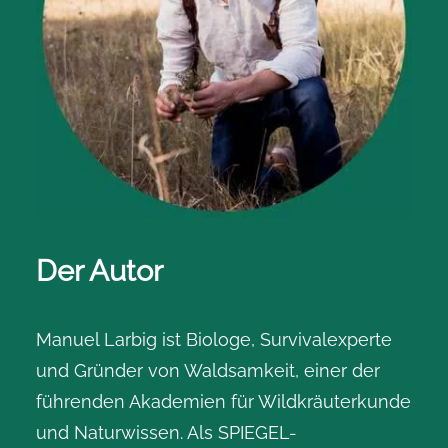
Der Autor
Manuel Larbig ist Biologe, Survivalexperte
und Gründer von Waldsamkeit, einer der
führenden Akademien für Wildkräuterkunde
und Naturwissen. Als SPIEGEL-