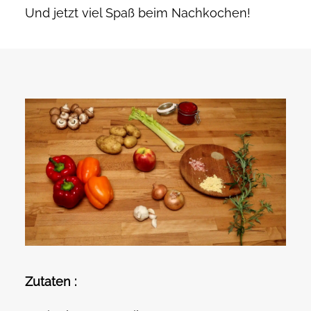
Und jetzt viel Spaß beim Nachkochen!
Zutaten :