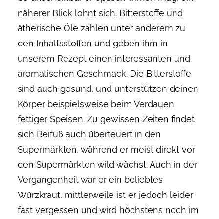
näherer Blick lohnt sich. Bitterstoffe und
ätherische Öle zählen unter anderem zu
den Inhaltsstoffen und geben ihm in
unserem Rezept einen interessanten und
aromatischen Geschmack. Die Bitterstoffe
sind auch gesund, und unterstützen deinen
Körper beispielsweise beim Verdauen
fettiger Speisen. Zu gewissen Zeiten findet
sich Beifuß auch überteuert in den
Supermärkten, während er meist direkt vor
den Supermärkten wild wächst. Auch in der
Vergangenheit war er ein beliebtes
Würzkraut, mittlerweile ist er jedoch leider
fast vergessen und wird höchstens noch im