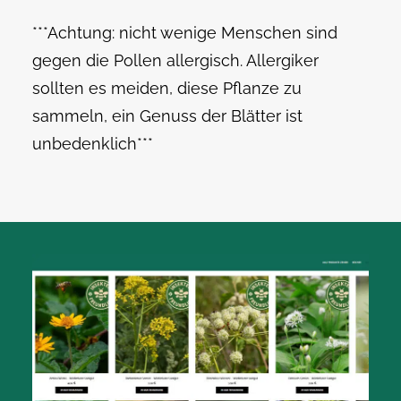
***Achtung: nicht wenige Menschen sind
gegen die Pollen allergisch. Allergiker
sollten es meiden, diese Pflanze zu
sammeln, ein Genuss der Blätter ist
unbedenklich***