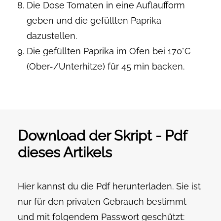
Die Dose Tomaten in eine Auflaufform
geben und die gefüllten Paprika
dazustellen.
Die gefüllten Paprika im Ofen bei 170°C
(Ober-/Unterhitze) für 45 min backen.
Download der Skript - Pdf
dieses Artikels
Hier kannst du die Pdf herunterladen. Sie ist
nur für den privaten Gebrauch bestimmt
und mit folgendem Passwort geschützt: