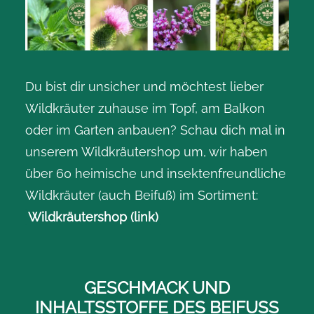
Du bist dir unsicher und möchtest lieber
Wildkräuter zuhause im Topf, am Balkon
oder im Garten anbauen? Schau dich mal in
unserem Wildkräutershop um, wir haben
über 60 heimische und insektenfreundliche
Wildkräuter (auch Beifuß) im Sortiment:
Wildkräutershop (link)
GESCHMACK UND
INHALTSSTOFFE DES BEIFUSS R