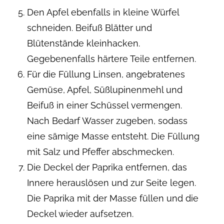
Den Apfel ebenfalls in kleine Würfel
schneiden. Beifuß Blätter und
Blütenstände kleinhacken.
Gegebenenfalls härtere Teile entfernen.
Für die Füllung Linsen, angebratenes
Gemüse, Apfel, Süßlupinenmehl und
Beifuß in einer Schüssel vermengen.
Nach Bedarf Wasser zugeben, sodass
eine sämige Masse entsteht. Die Füllung
mit Salz und Pfeffer abschmecken.
Die Deckel der Paprika entfernen, das
Innere herauslösen und zur Seite legen.
Die Paprika mit der Masse füllen und die
Deckel wieder aufsetzen.