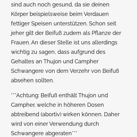
sind auch noch gesund, da sie deinen
Körper beispielsweise beim Verdauen
fettiger Speisen unterstützen. Schon seit
jeher gilt der Beifuß zudem als Pflanze der
Frauen. An dieser Stelle ist uns allerdings
wichtig zu sagen, dass aufgrund des
Gehaltes an Thujon und Campher
Schwangere von dem Verzehr von Beifuß
absehen sollten.
***Achtung: Beifuß enthält Thujon und
Campher, welche in höheren Dosen
abtreibend (abortiv) wirken können. Daher
wird von einer Verwendung durch
Schwangere abgeraten***