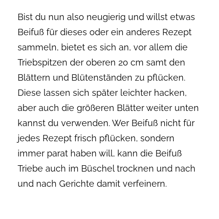
Bist du nun also neugierig und willst etwas
Beifuß für dieses oder ein anderes Rezept
sammeln, bietet es sich an, vor allem die
Triebspitzen der oberen 20 cm samt den
Blättern und Blütenständen zu pflücken.
Diese lassen sich später leichter hacken,
aber auch die größeren Blätter weiter unten
kannst du verwenden. Wer Beifuß nicht für
jedes Rezept frisch pflücken, sondern
immer parat haben will, kann die Beifuß
Triebe auch im Büschel trocknen und nach
und nach Gerichte damit verfeinern.