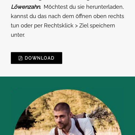
Löwenzahn
.
Möchtest du sie herunterladen,
kannst du das nach dem öffnen oben rechts
tun oder per Rechtsklick > Ziel speichern
unter.
DOWNLOAD