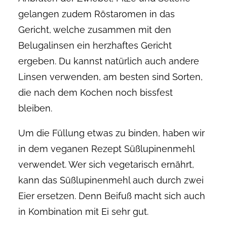
gelangen zudem Röstaromen in das
Gericht, welche zusammen mit den
Belugalinsen ein herzhaftes Gericht
ergeben. Du kannst natürlich auch andere
Linsen verwenden, am besten sind Sorten,
die nach dem Kochen noch bissfest
bleiben.
Um die Füllung etwas zu binden, haben wir
in dem veganen Rezept Süßlupinenmehl
verwendet. Wer sich vegetarisch ernährt,
kann das Süßlupinenmehl auch durch zwei
Eier ersetzen. Denn Beifuß macht sich auch
in Kombination mit Ei sehr gut.