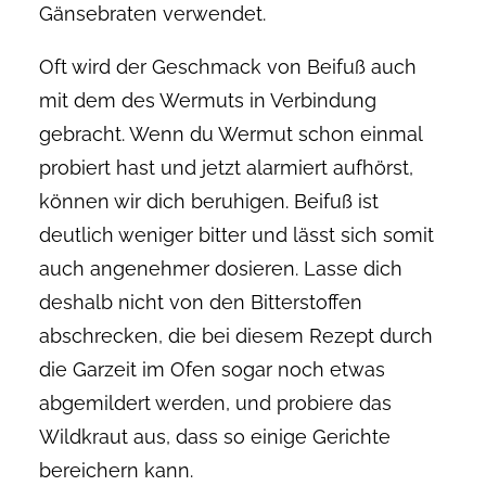
Gänsebraten verwendet.
Oft wird der Geschmack von Beifuß auch
mit dem des Wermuts in Verbindung
gebracht. Wenn du Wermut schon einmal
probiert hast und jetzt alarmiert aufhörst,
können wir dich beruhigen. Beifuß ist
deutlich weniger bitter und lässt sich somit
auch angenehmer dosieren. Lasse dich
deshalb nicht von den Bitterstoffen
abschrecken, die bei diesem Rezept durch
die Garzeit im Ofen sogar noch etwas
abgemildert werden, und probiere das
Wildkraut aus, dass so einige Gerichte
bereichern kann.