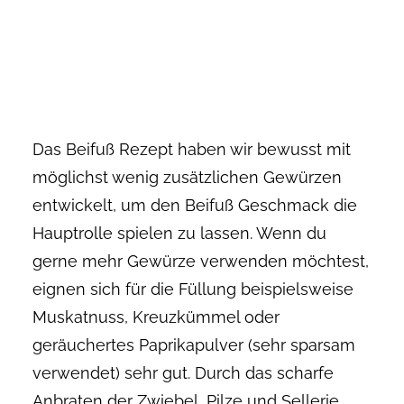
Das Beifuß Rezept haben wir bewusst mit
möglichst wenig zusätzlichen Gewürzen
entwickelt, um den Beifuß Geschmack die
Hauptrolle spielen zu lassen. Wenn du
gerne mehr Gewürze verwenden möchtest,
eignen sich für die Füllung beispielsweise
Muskatnuss, Kreuzkümmel oder
geräuchertes Paprikapulver (sehr sparsam
verwendet) sehr gut. Durch das scharfe
Anbraten der Zwiebel, Pilze und Sellerie