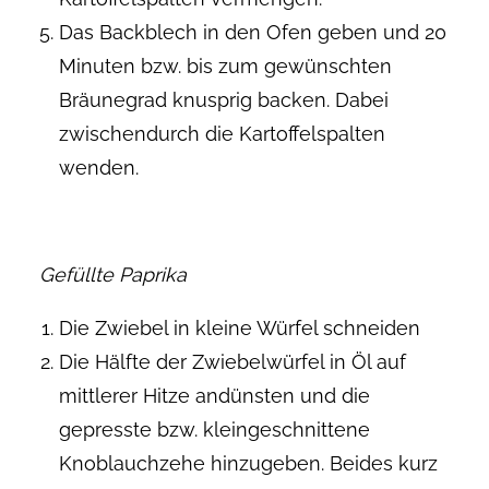
Das Backblech in den Ofen geben und 20
Minuten bzw. bis zum gewünschten
Bräunegrad knusprig backen. Dabei
zwischendurch die Kartoffelspalten
wenden.
Gefüllte Paprika
Die Zwiebel in kleine Würfel schneiden
Die Hälfte der Zwiebelwürfel in Öl auf
mittlerer Hitze andünsten und die
gepresste bzw. kleingeschnittene
Knoblauchzehe hinzugeben. Beides kurz