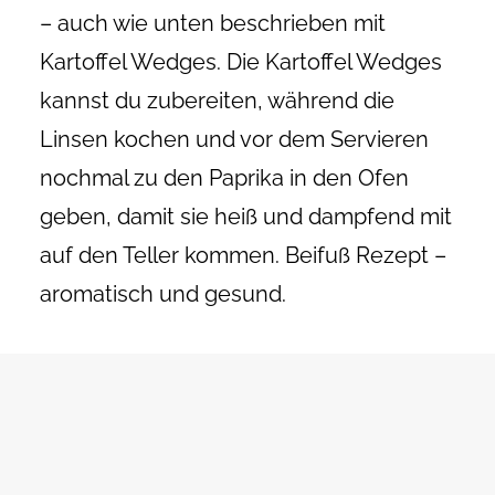
– auch wie unten beschrieben mit
Kartoffel Wedges. Die Kartoffel Wedges
kannst du zubereiten, während die
Linsen kochen und vor dem Servieren
nochmal zu den Paprika in den Ofen
geben, damit sie heiß und dampfend mit
auf den Teller kommen. Beifuß Rezept –
aromatisch und gesund.