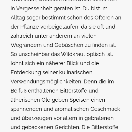
in Vergessenheit geraten ist. Du bist im
Alltag sogar bestimmt schon des Öfteren an
der Pflanze vorbeigelaufen, da sie oft und
zahlreich unter anderem an vielen
Wegrändern und Gebüschen zu finden ist.
So unscheinbar das Wildkraut optisch ist,
lohnt sich ein näherer Blick und die
Entdeckung seiner kulinarischen
Verwendungsmöglichkeiten. Denn die im
Beifuß enthaltenen Bitterstoffe und
ätherischen Öle geben Speisen einen
spannenden und aromatischen Geschmack
und überzeugen vor allem in gebratenen
und gebackenen Gerichten. Die Bitterstoffe