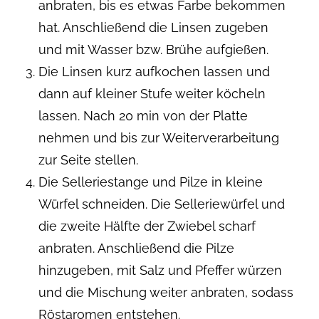
anbraten, bis es etwas Farbe bekommen
hat. Anschließend die Linsen zugeben
und mit Wasser bzw. Brühe aufgießen.
Die Linsen kurz aufkochen lassen und
dann auf kleiner Stufe weiter köcheln
lassen. Nach 20 min von der Platte
nehmen und bis zur Weiterverarbeitung
zur Seite stellen.
Die Selleriestange und Pilze in kleine
Würfel schneiden. Die Selleriewürfel und
die zweite Hälfte der Zwiebel scharf
anbraten. Anschließend die Pilze
hinzugeben, mit Salz und Pfeffer würzen
und die Mischung weiter anbraten, sodass
Röstaromen entstehen.