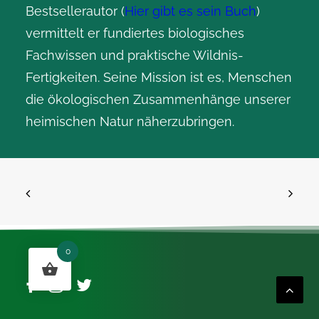
Bestsellerautor (
Hier gibt es sein Buch
)
vermittelt er fundiertes biologisches
Fachwissen und praktische Wildnis-
Fertigkeiten. Seine Mission ist es, Menschen
die ökologischen Zusammenhänge unserer
heimischen Natur näherzubringen.
0