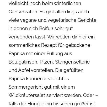
vielleicht noch beim winterlichen
Gänsebraten. Es gibt allerdings auch
viele vegane und vegetarische Gerichte,
in denen sich Beifuß sehr gut
verwenden lässt. Wir wollen dir hier ein
sommerliches Rezept für gebackene
Paprika mit einer Füllung aus
Belugalinsen, Pilzen, Stangensellerie
und Apfel vorstellen. Die gefüllten
Paprika können als leichtes
Sommergericht gut mit einem
Wildkräutersalat serviert werden. Oder –
falls der Hunger ein bisschen größer ist