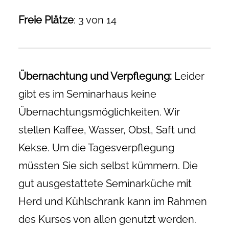
Freie Plätze
: 3 von 14
Übernachtung und Verpflegung:
Leider
gibt es im Seminarhaus keine
Übernachtungsmöglichkeiten. Wir
stellen Kaffee, Wasser, Obst, Saft und
Kekse. Um die Tagesverpflegung
müssten Sie sich selbst kümmern. Die
gut ausgestattete Seminarküche mit
Herd und Kühlschrank kann im Rahmen
des Kurses von allen genutzt werden.