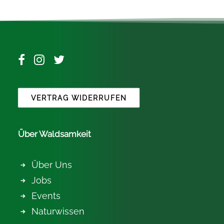
VERTRAG WIDERRUFEN
Über Waldsamkeit
Über Uns
Jobs
Events
Naturwissen