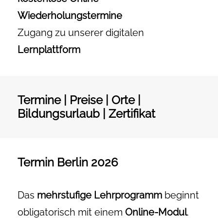
Wiederholungstermine
Zugang zu unserer digitalen
Lernplattform
Termine | Preise | Orte |
Bildungsurlaub | Zertifikat
Termin Berlin 2026
Das
mehrstufige Lehrprogramm
beginnt
obligatorisch mit einem
Online-Modul
.