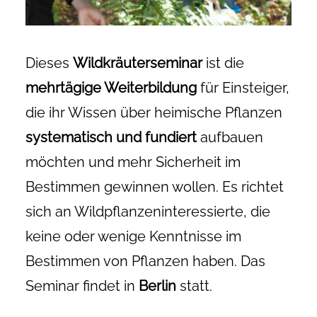
Dieses
Wildkräuterseminar
ist die
mehrtägige Weiterbildung
für Einsteiger,
die ihr Wissen über heimische Pflanzen
systematisch und fundiert
aufbauen
möchten und mehr Sicherheit im
Bestimmen gewinnen wollen. Es richtet
sich an Wildpflanzeninteressierte, die
keine oder wenige Kenntnisse im
Bestimmen von Pflanzen haben. Das
Seminar findet in
Berlin
statt.