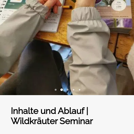
Inhalte und Ablauf |
Wildkräuter Seminar