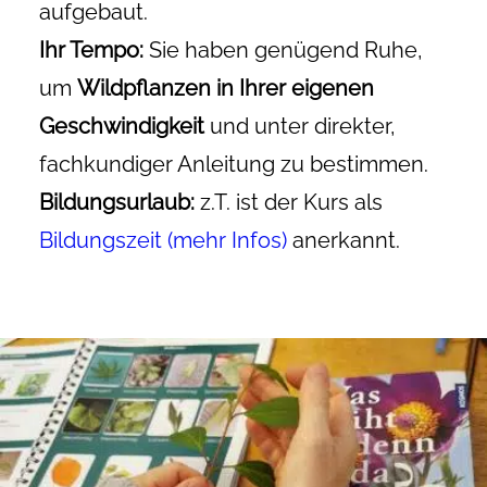
aufgebaut.
Ihr Tempo:
Sie haben genügend Ruhe,
um
Wildpflanzen in Ihrer eigenen
Geschwindigkeit
und unter direkter,
fachkundiger Anleitung zu bestimmen.
Bildungsurlaub:
z.T. ist der Kurs als
Bildungszeit (mehr Infos)
anerkannt.