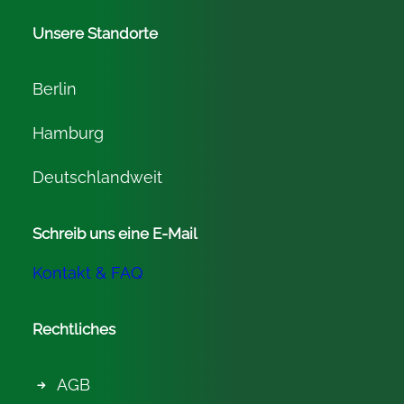
Unsere Standorte
Berlin
Hamburg
Deutschlandweit
Schreib uns eine E-Mail
Kontakt & FAQ
Rechtliches
AGB