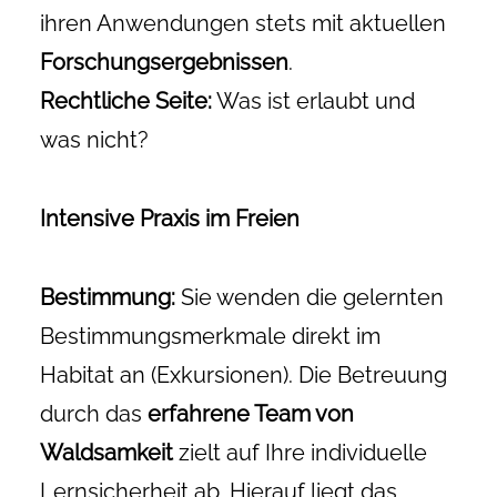
ihren Anwendungen stets mit aktuellen
Forschungsergebnissen
.
Rechtliche Seite:
Was ist erlaubt und
was nicht?
Intensive Praxis im Freien
Bestimmung:
Sie wenden die gelernten
Bestimmungsmerkmale direkt im
Habitat an (Exkursionen). Die Betreuung
durch das
erfahrene Team von
Waldsamkeit
zielt auf Ihre individuelle
Lernsicherheit ab. Hierauf liegt das