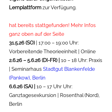
Lernplattform
zur Verfügung.
hat bereits stattgefunden! Mehr Infos
ganz oben auf der Seite
31.5.26 (SO)
| 17:00 – 19:00 Uhr:
Vorbereitende Theorieeinheit | Online
2.6.26 – 5.6.26 (DI-FR) |
10 – 18 Uhr: Praxis
| Seminarhaus
Stadtgut Blankenfelde
(Pankow), Berlin
6.6.26 (SA) |
10 – 17 Uhr Uhr:
Ganztagesexkursion | Rosenthal (Nord),
Berlin