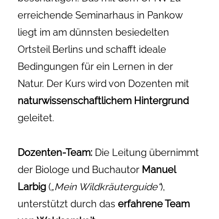
erreichende Seminarhaus in Pankow
liegt im am dünnsten besiedelten
Ortsteil Berlins und schafft ideale
Bedingungen für ein Lernen in der
Natur. Der Kurs wird von Dozenten mit
naturwissenschaftlichem Hintergrund
geleitet.
Dozenten-Team:
Die Leitung übernimmt
der Biologe und Buchautor
Manuel
Larbig
(
„Mein Wildkräuterguide“
),
unterstützt durch das
erfahrene Team