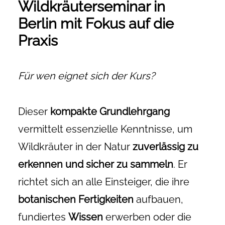
Wildkräuterseminar in
Berlin mit Fokus auf die
Praxis
Für wen eignet sich der Kurs?
Dieser
kompakte Grundlehrgang
vermittelt essenzielle Kenntnisse, um
Wildkräuter in der Natur
zuverlässig zu
erkennen und sicher zu sammeln
. Er
richtet sich an alle Einsteiger, die ihre
botanischen Fertigkeiten
aufbauen,
fundiertes
Wissen
erwerben oder die