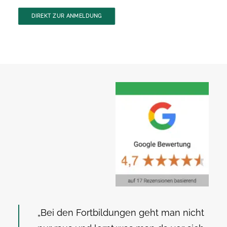
DIREKT ZUR ANMELDUNG
„Bei den Fortbildungen geht man nicht