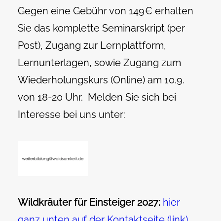
Gegen eine Gebühr von 149€ erhalten
Sie das komplette Seminarskript (per
Post), Zugang zur Lernplattform,
Lernunterlagen, sowie Zugang zum
Wiederholungskurs (Online) am 10.9.
von 18-20 Uhr. Melden Sie sich bei
Interesse bei uns unter:
Wildkräuter für Einsteiger 2027:
hier
ganz unten auf der Kontaktseite (link)