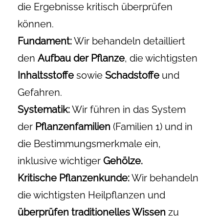
die Ergebnisse kritisch überprüfen
können.
Fundament:
Wir behandeln detailliert
den
Aufbau der Pflanze
, die wichtigsten
Inhaltsstoffe
sowie
Schadstoffe
und
Gefahren.
Systematik:
Wir führen in das System
der
Pflanzenfamilien
(Familien 1) und in
die Bestimmungsmerkmale ein,
inklusive wichtiger
Gehölze.
Kritische Pflanzenkunde:
Wir behandeln
die wichtigsten Heilpflanzen und
überprüfen traditionelles Wissen
zu