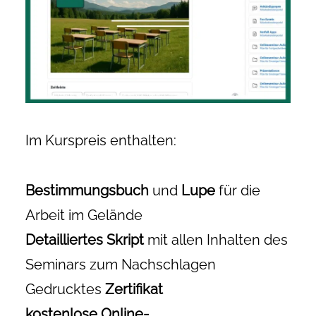
Im Kurspreis enthalten:
Bestimmungsbuch
und
Lupe
für die
Arbeit im Gelände
Detailliertes Skript
mit allen Inhalten des
Seminars zum Nachschlagen
Gedrucktes
Zertifikat
kostenlose Online-