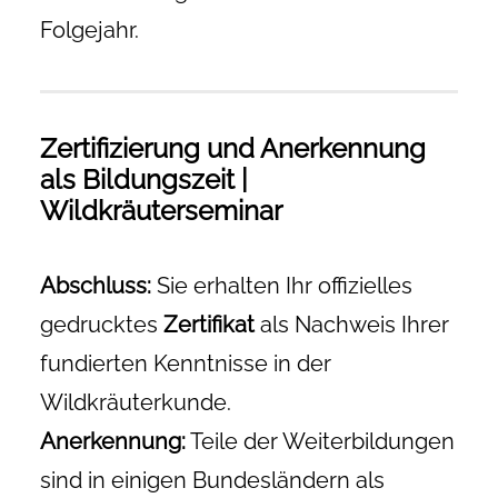
Folgejahr.
Zertifizierung und Anerkennung
als Bildungszeit |
Wildkräuterseminar
Abschluss:
Sie erhalten Ihr offizielles
gedrucktes
Zertifikat
als Nachweis Ihrer
fundierten Kenntnisse in der
Wildkräuterkunde.
Anerkennung:
Teile der Weiterbildungen
sind in einigen Bundesländern als