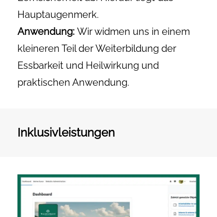
Hauptaugenmerk.
Anwendung:
Wir widmen uns in einem
kleineren Teil der Weiterbildung der
Essbarkeit und Heilwirkung und
praktischen Anwendung.
Inklusivleistungen