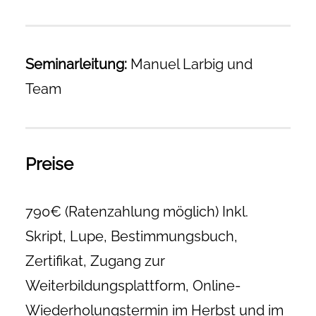
Seminarleitung:
Manuel Larbig und
Team
Preise
790€ (Ratenzahlung möglich) Inkl.
Skript, Lupe, Bestimmungsbuch,
Zertifikat, Zugang zur
Weiterbildungsplattform, Online-
Wiederholungstermin im Herbst und im