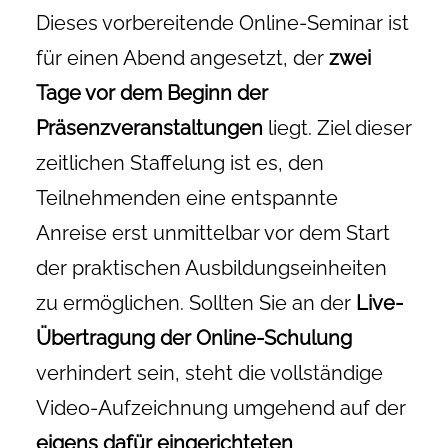
Dieses vorbereitende Online-Seminar ist
für einen Abend angesetzt, der
zwei
Tage vor dem Beginn der
Präsenzveranstaltungen
liegt. Ziel dieser
zeitlichen Staffelung ist es, den
Teilnehmenden eine entspannte
Anreise erst unmittelbar vor dem Start
der praktischen Ausbildungseinheiten
zu ermöglichen. Sollten Sie an der
Live-
Übertragung der Online-Schulung
verhindert sein, steht die vollständige
Video-Aufzeichnung umgehend auf der
eigens dafür eingerichteten