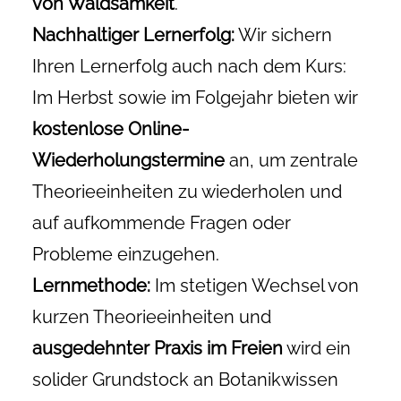
von Waldsamkeit
.
Nachhaltiger Lernerfolg:
Wir sichern
Ihren Lernerfolg auch nach dem Kurs:
Im Herbst sowie im Folgejahr bieten wir
kostenlose Online-
Wiederholungstermine
an, um zentrale
Theorieeinheiten zu wiederholen und
auf aufkommende Fragen oder
Probleme einzugehen.
Lernmethode:
Im stetigen Wechsel von
kurzen Theorieeinheiten und
ausgedehnter Praxis im Freien
wird ein
solider Grundstock an Botanikwissen