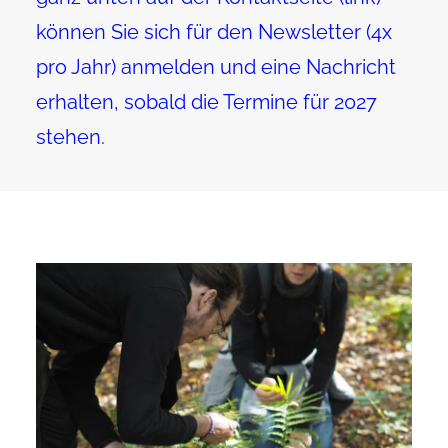
können Sie sich für den Newsletter (4x
pro Jahr) anmelden und eine Nachricht
erhalten, sobald die Termine für 2027
stehen.