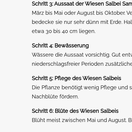
Schritt 3: Aussaat der Wiesen Salbei S
März bis Mai oder August bis Oktober. V
bedecke sie nur sehr dünn mit Erde. Hal
etwa 30 bis 40 cm liegen.
Schritt 4: Bewässerung
Wässere die Aussaat vorsichtig. Gut en
niederschlagsfreier Perioden zusätzlich
Schritt 5: Pflege des Wiesen Salbeis
Die Pflanze benötigt wenig Pflege und s
Nachblüte fördern.
Schritt 6: Blüte des Wiesen Salbeis
Blüht meist zwischen Mai und August. B