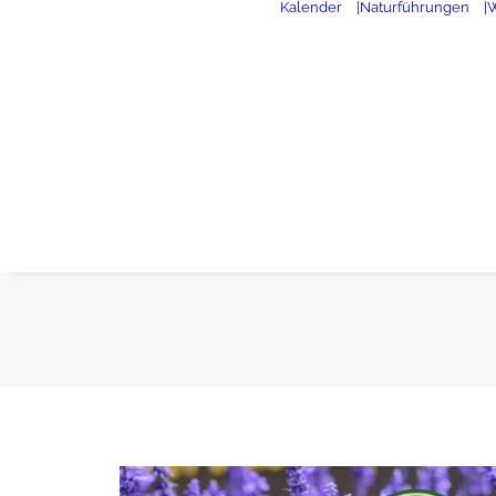
Kalender
|Naturführungen
|