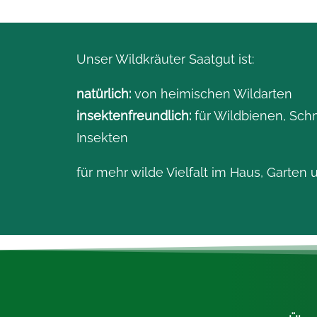
Unser Wildkräuter Saatgut ist:
natürlich:
von heimischen Wildarten
insektenfreundlich:
für Wildbienen, Sch
Insekten
für mehr wilde Vielfalt im Haus, Garten 