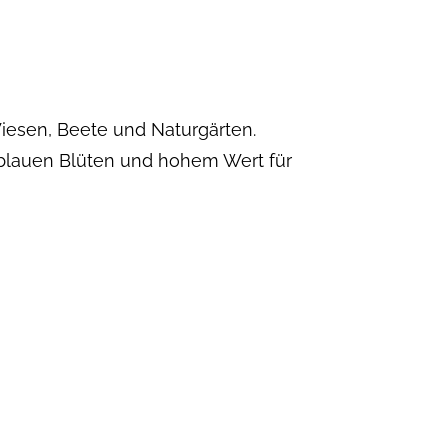
Wiesen, Beete und Naturgärten.
tblauen Blüten und hohem Wert für