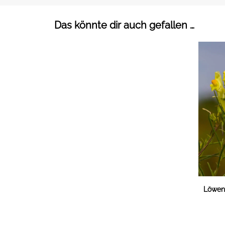
Das könnte dir auch gefallen …
Löwen