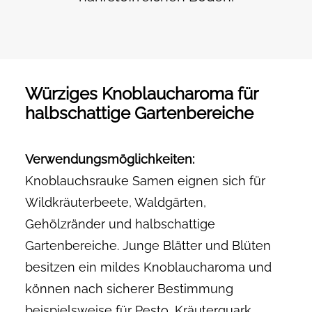
Würziges Knoblaucharoma für
halbschattige Gartenbereiche
Verwendungsmöglichkeiten:
Knoblauchsrauke Samen eignen sich für
Wildkräuterbeete, Waldgärten,
Gehölzränder und halbschattige
Gartenbereiche. Junge Blätter und Blüten
besitzen ein mildes Knoblaucharoma und
können nach sicherer Bestimmung
beispielsweise für Pesto, Kräuterquark,