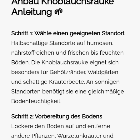
Anbau Knoblauchsrauke
Anleitung 🌱
Schritt 1: Wähle einen geeigneten Standort
Halbschattige Standorte auf humosen,
nährstoffreichen und frischen bis feuchten
Böden. Die Knoblauchsrauke eignet sich
besonders für Gehölzränder, Waldgärten
und schattige Kräuterbeete. An sonnigen
Standorten benötigt sie eine gleichmäßige
Bodenfeuchtigkeit.
Schritt 2: Vorbereitung des Bodens
Lockere den Boden auf und entferne
andere Pflanzen, Wurzelunkräuter und