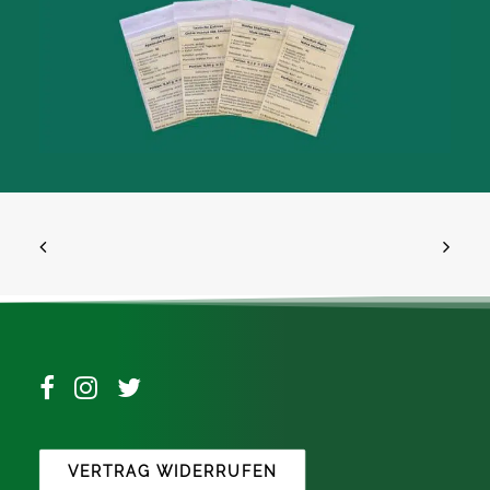
VERTRAG WIDERRUFEN