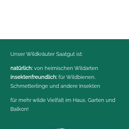
Unser Wildkräuter Saatgut ist:
natürlich:
von heimischen Wildarten
insektenfreundlich:
für Wildbienen,
Schmetterlinge und andere Insekten
für mehr wilde Vielfalt im Haus, Garten und
Balkon!