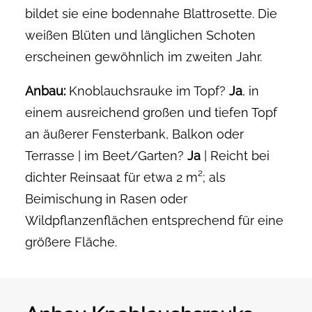
bildet sie eine bodennahe Blattrosette. Die
weißen Blüten und länglichen Schoten
erscheinen gewöhnlich im zweiten Jahr.
Anbau:
Knoblauchsrauke im Topf?
Ja
, in
einem ausreichend großen und tiefen Topf
an äußerer Fensterbank, Balkon oder
Terrasse | im Beet/Garten?
Ja
| Reicht bei
dichter Reinsaat für etwa 2 m²; als
Beimischung in Rasen oder
Wildpflanzenflächen entsprechend für eine
größere Fläche.