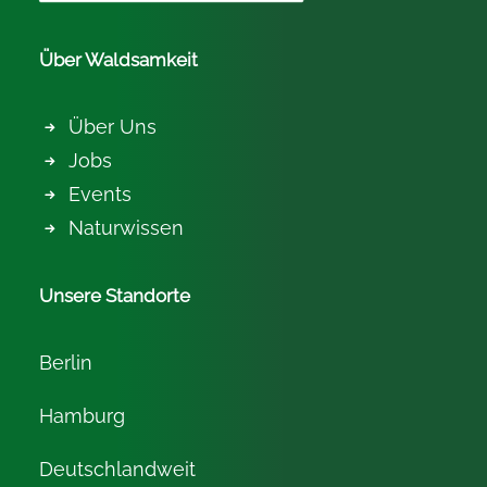
Über Waldsamkeit
Über Uns
Jobs
Events
Naturwissen
Unsere Standorte
Berlin
Hamburg
Deutschlandweit