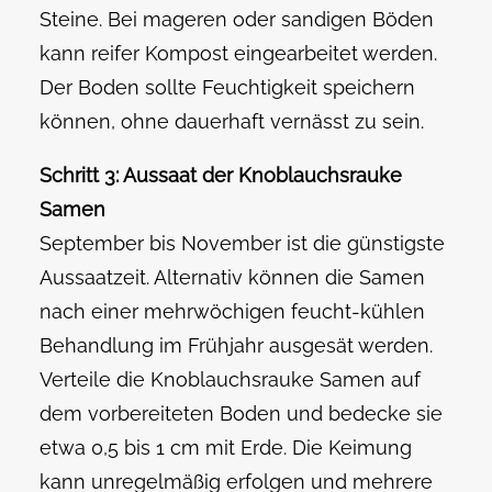
Steine. Bei mageren oder sandigen Böden
kann reifer Kompost eingearbeitet werden.
Der Boden sollte Feuchtigkeit speichern
können, ohne dauerhaft vernässt zu sein.
Schritt 3: Aussaat der Knoblauchsrauke
Samen
September bis November ist die günstigste
Aussaatzeit. Alternativ können die Samen
nach einer mehrwöchigen feucht-kühlen
Behandlung im Frühjahr ausgesät werden.
Verteile die Knoblauchsrauke Samen auf
dem vorbereiteten Boden und bedecke sie
etwa 0,5 bis 1 cm mit Erde. Die Keimung
kann unregelmäßig erfolgen und mehrere