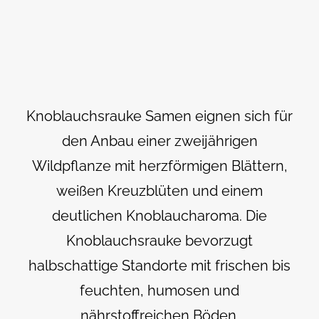
Knoblauchsrauke Samen eignen sich für
den Anbau einer zweijährigen
Wildpflanze mit herzförmigen Blättern,
weißen Kreuzblüten und einem
deutlichen Knoblaucharoma. Die
Knoblauchsrauke bevorzugt
halbschattige Standorte mit frischen bis
feuchten, humosen und
nährstoffreichen Böden.