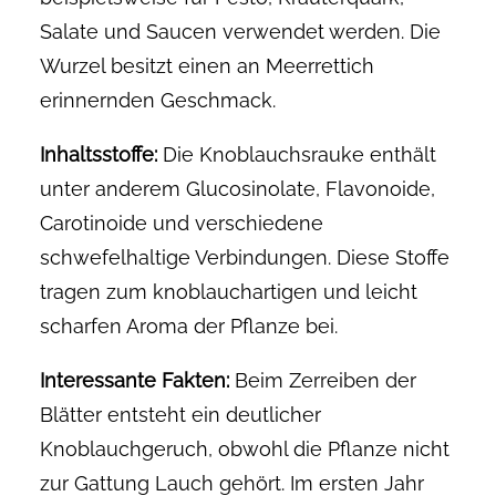
Salate und Saucen verwendet werden. Die
Wurzel besitzt einen an Meerrettich
erinnernden Geschmack.
Inhaltsstoffe:
Die Knoblauchsrauke enthält
unter anderem Glucosinolate, Flavonoide,
Carotinoide und verschiedene
schwefelhaltige Verbindungen. Diese Stoffe
tragen zum knoblauchartigen und leicht
scharfen Aroma der Pflanze bei.
Interessante Fakten:
Beim Zerreiben der
Blätter entsteht ein deutlicher
Knoblauchgeruch, obwohl die Pflanze nicht
zur Gattung Lauch gehört. Im ersten Jahr