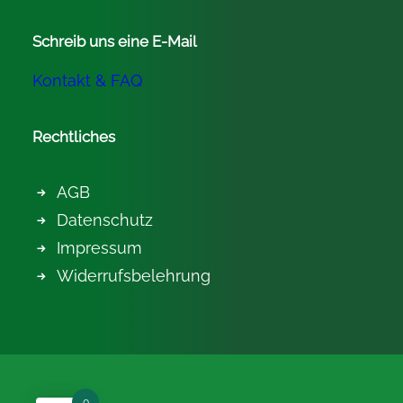
Schreib uns eine E-Mail
Kontakt & FAQ
Rechtliches
AGB
Datenschutz
Impressum
Widerrufsbelehrung
0