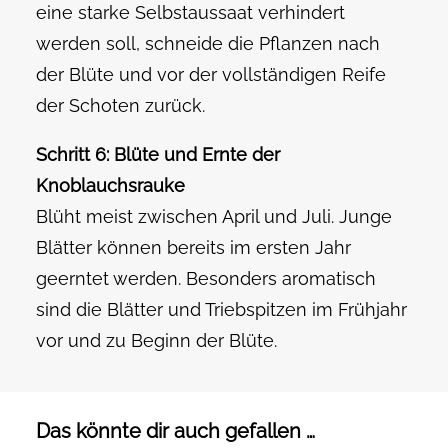
eine starke Selbstaussaat verhindert
werden soll, schneide die Pflanzen nach
der Blüte und vor der vollständigen Reife
der Schoten zurück.
Schritt 6: Blüte und Ernte der
Knoblauchsrauke
Blüht meist zwischen April und Juli. Junge
Blätter können bereits im ersten Jahr
geerntet werden. Besonders aromatisch
sind die Blätter und Triebspitzen im Frühjahr
vor und zu Beginn der Blüte.
Das könnte dir auch gefallen …