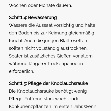
Wochen oder Monate dauern.
Schritt 4: Bewässerung
Wässere die Aussaat vorsichtig und halte
den Boden bis zur Keimung gleichmäßig
feucht. Auch die jungen Blattrosetten
sollten nicht vollständig austrocknen.
Später ist zusätzliches Gießen vor allem
während längerer Trockenperioden
erforderlich.
Schritt 5: Pflege der Knoblauchsrauke
Die Knoblauchsrauke benötigt wenig
Pflege. Entferne stark wachsende
Konkurrenzpflanzen im ersten Jahr. Wenn