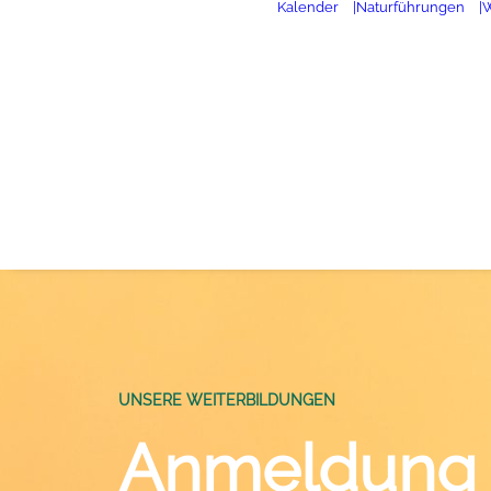
Kalender
|Naturführungen
|
UNSERE WEITERBILDUNGEN
Anmeldung 