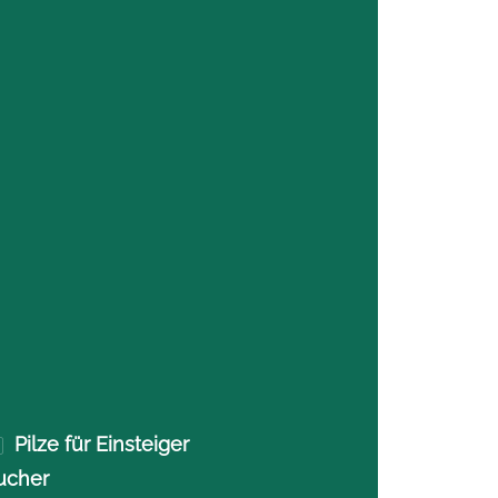
Pilze für Einsteiger
ucher