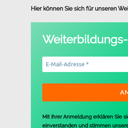
Hier können Sie sich für unseren
Wei
Weiterbildungs-
Mit Ihrer Anmeldung erklären Sie s
einverstanden und stimmen unser