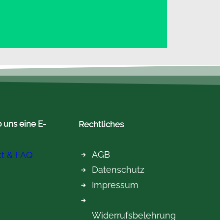
 uns eine E-
Rechtliches
AGB
kt & FAQ
Datenschutz
Impressum
Widerrufsbelehrung