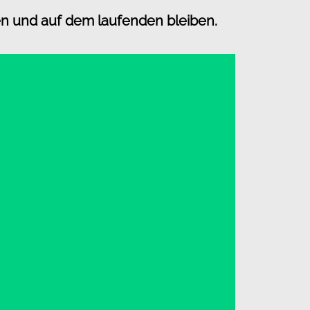
en und auf dem laufenden bleiben.